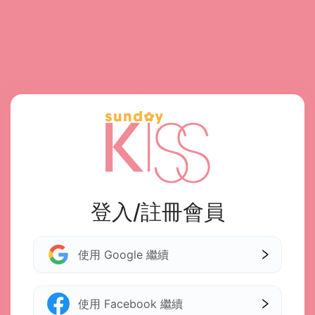
登入/註冊會員
使用 Google 繼續
使用 Facebook 繼續