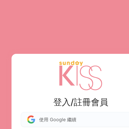
登入/註冊會員
使用 Google 繼續