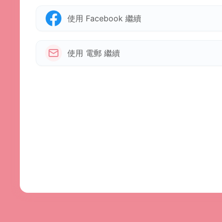
使用 Facebook 繼續
使用 電郵 繼續