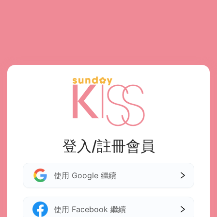
登入/註冊會員
使用 Google 繼續
使用 Facebook 繼續