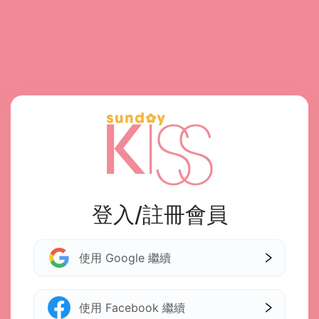
登入/註冊會員
使用 Google 繼續
使用 Facebook 繼續