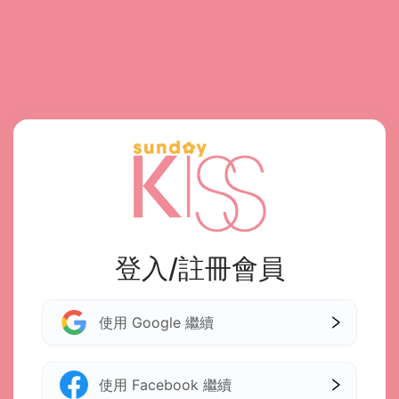
登入/註冊會員
使用 Google 繼續
使用 Facebook 繼續