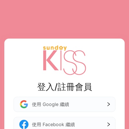
登入/註冊會員
使用 Google 繼續
使用 Facebook 繼續