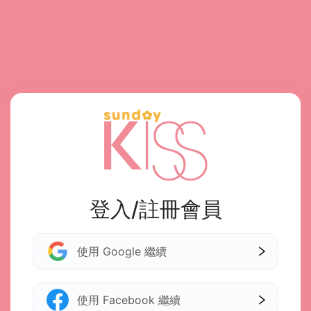
登入/註冊會員
使用 Google 繼續
使用 Facebook 繼續