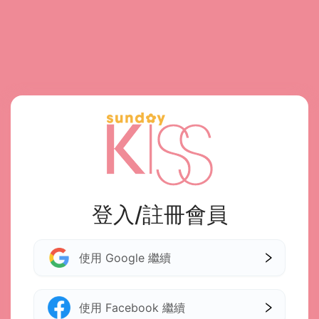
登入/註冊會員
使用 Google 繼續
使用 Facebook 繼續