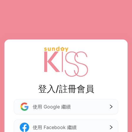
登入/註冊會員
使用 Google 繼續
使用 Facebook 繼續