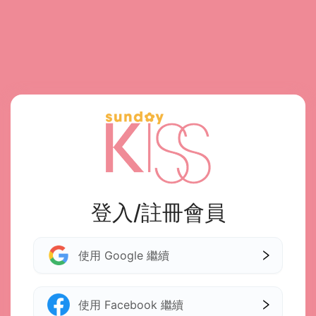
登入/註冊會員
使用 Google 繼續
使用 Facebook 繼續