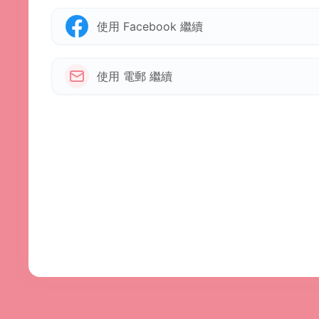
使用 Facebook 繼續
使用 電郵 繼續