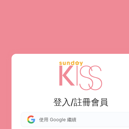
登入/註冊會員
使用 Google 繼續