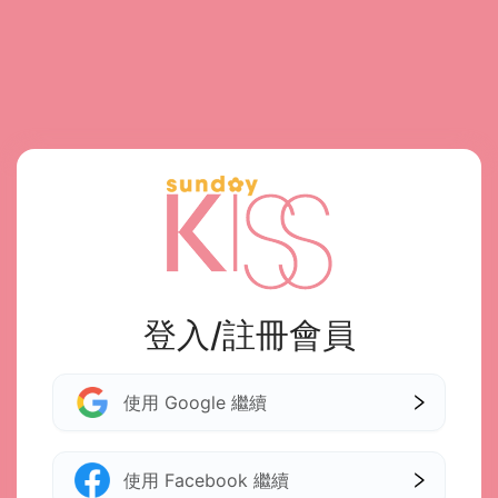
登入/註冊會員
使用 Google 繼續
使用 Facebook 繼續