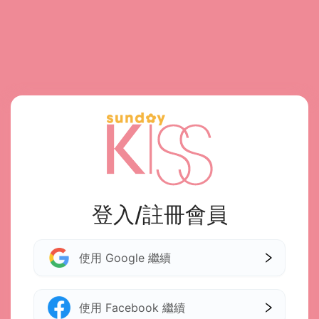
登入/註冊會員
使用 Google 繼續
使用 Facebook 繼續