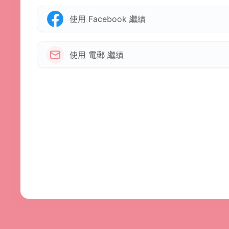
使用 Facebook 繼續
使用 電郵 繼續