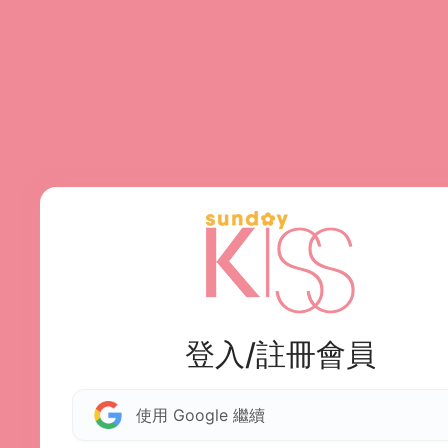
登入/註冊會員
使用 Google 繼續