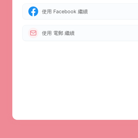
使用 Facebook 繼續
使用 電郵 繼續