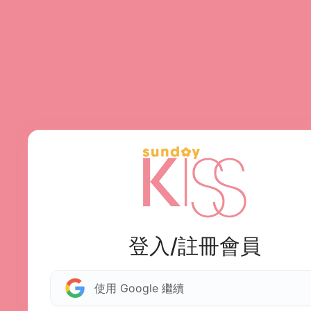
登入/註冊會員
使用 Google 繼續