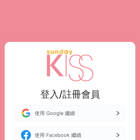
登入/註冊會員
使用 Google 繼續
使用 Facebook 繼續