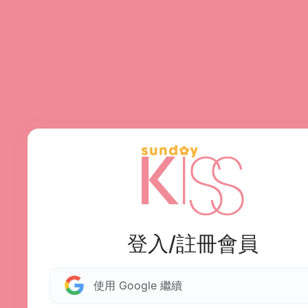
登入/註冊會員
使用 Google 繼續