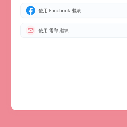
使用 Facebook 繼續
使用 電郵 繼續