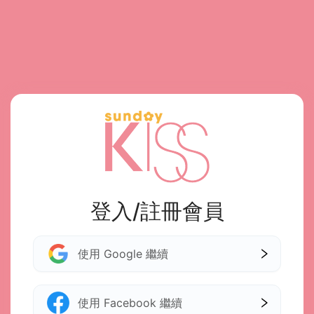
登入/註冊會員
使用 Google 繼續
使用 Facebook 繼續