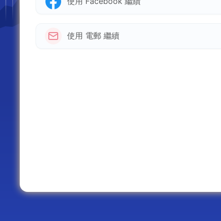
使用 Facebook 繼續
使用 電郵 繼續