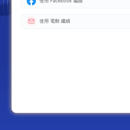
使用 Facebook 繼續
使用 電郵 繼續