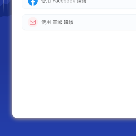
使用 Facebook 繼續
使用 電郵 繼續