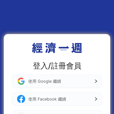
登入/註冊會員
使用 Google 繼續
使用 Facebook 繼續