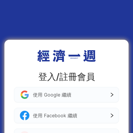
登入/註冊會員
使用 Google 繼續
使用 Facebook 繼續