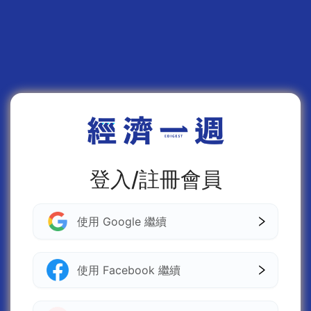
登入/註冊會員
使用 Google 繼續
使用 Facebook 繼續