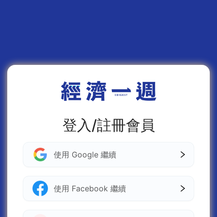
登入/註冊會員
使用 Google 繼續
使用 Facebook 繼續