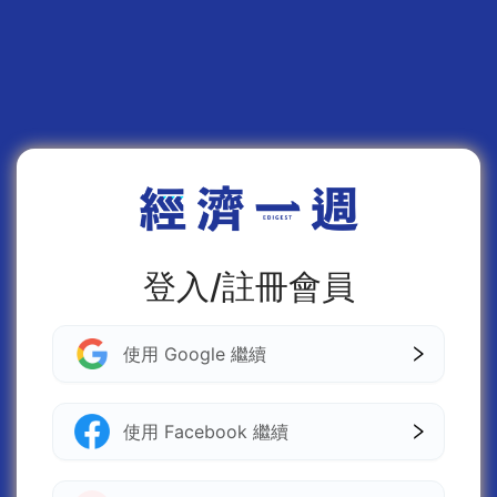
登入/註冊會員
使用 Google 繼續
使用 Facebook 繼續