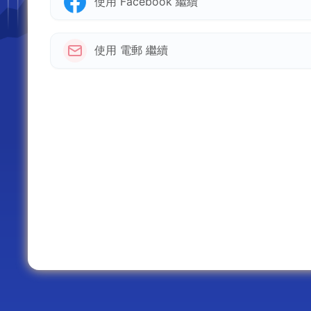
使用 Facebook 繼續
使用 電郵 繼續