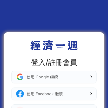
登入/註冊會員
使用 Google 繼續
使用 Facebook 繼續