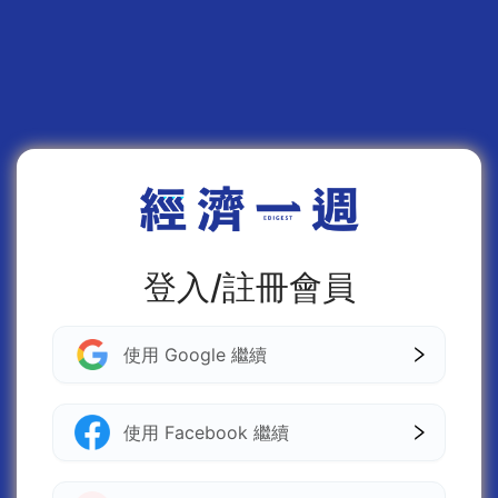
登入/註冊會員
使用 Google 繼續
使用 Facebook 繼續