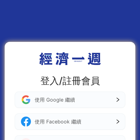
登入/註冊會員
使用 Google 繼續
使用 Facebook 繼續