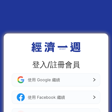
登入/註冊會員
使用 Google 繼續
使用 Facebook 繼續