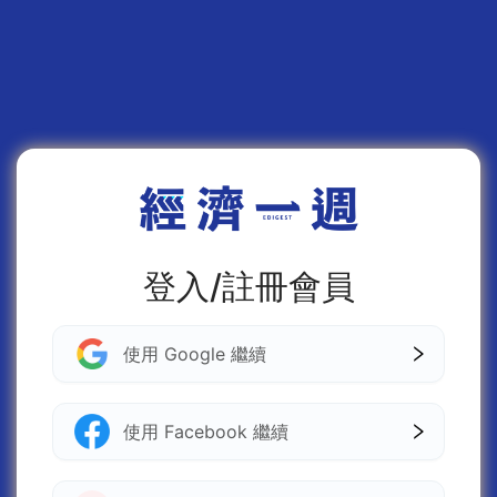
登入/註冊會員
使用 Google 繼續
使用 Facebook 繼續