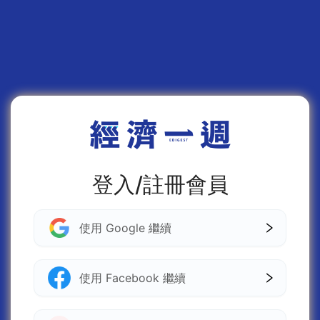
登入/註冊會員
使用 Google 繼續
使用 Facebook 繼續