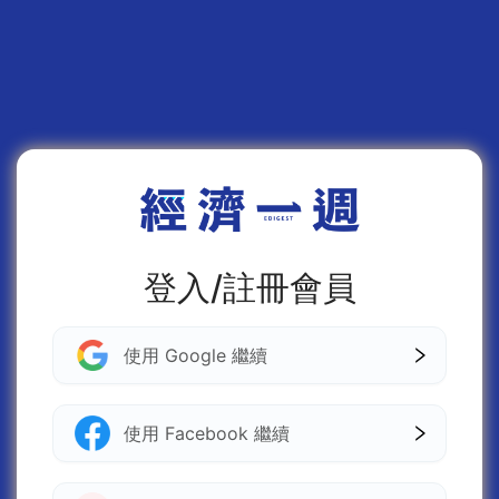
登入/註冊會員
使用 Google 繼續
使用 Facebook 繼續