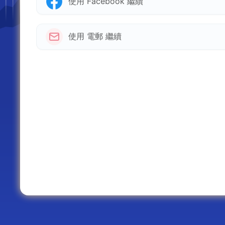
使用 Facebook 繼續
使用 電郵 繼續