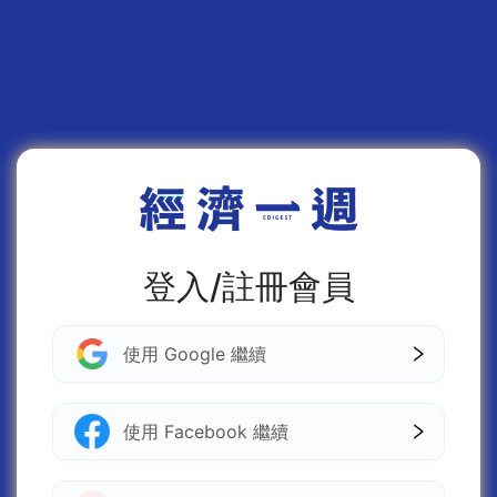
登入/註冊會員
使用 Google 繼續
使用 Facebook 繼續