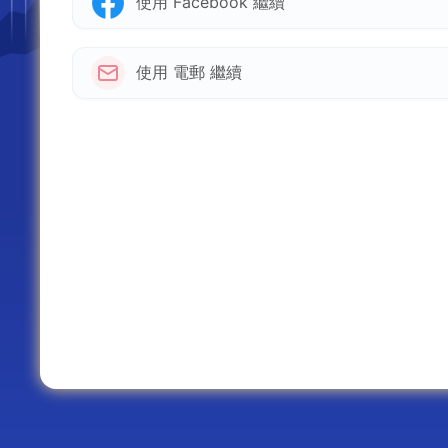
使用 Facebook 繼續
使用 電郵 繼續