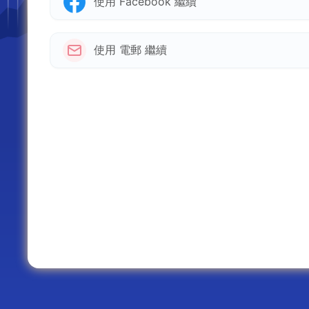
使用 Facebook 繼續
使用 電郵 繼續