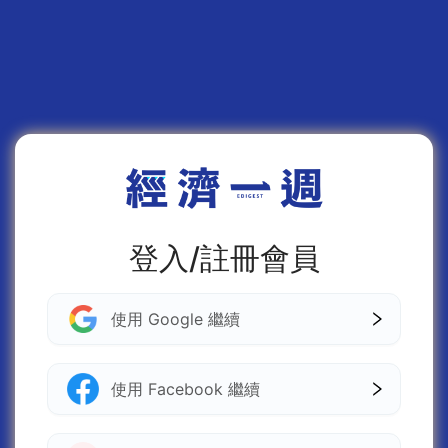
登入/註冊會員
使用 Google 繼續
使用 Facebook 繼續