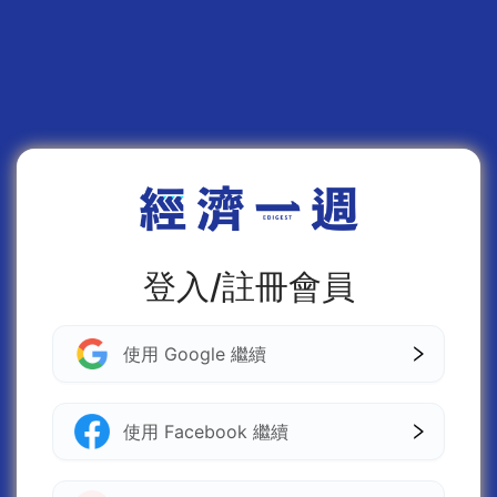
登入/註冊會員
使用 Google 繼續
使用 Facebook 繼續