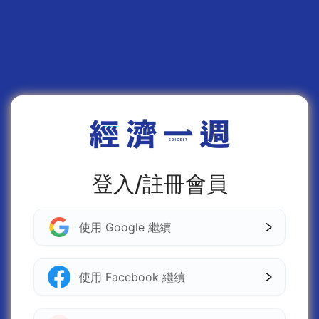
登入/註冊會員
使用 Google 繼續
使用 Facebook 繼續