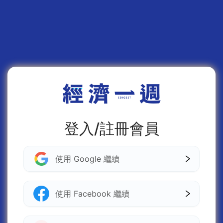
登入/註冊會員
使用 Google 繼續
使用 Facebook 繼續