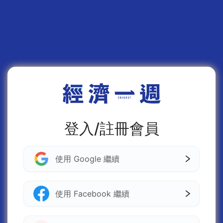
登入/註冊會員
使用 Google 繼續
使用 Facebook 繼續