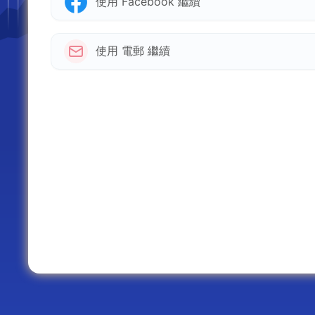
使用 Facebook 繼續
使用 電郵 繼續