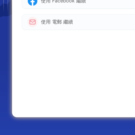
使用 Facebook 繼續
使用 電郵 繼續