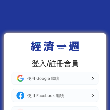
登入/註冊會員
使用 Google 繼續
使用 Facebook 繼續