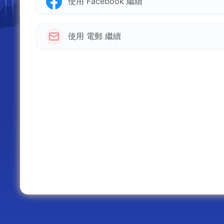
使用 Facebook 繼續
使用 電郵 繼續