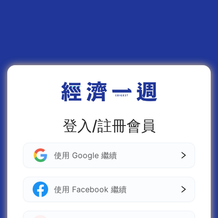
登入/註冊會員
使用 Google 繼續
使用 Facebook 繼續