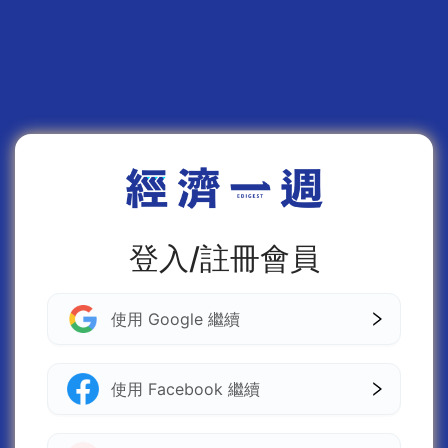
登入/註冊會員
使用 Google 繼續
使用 Facebook 繼續