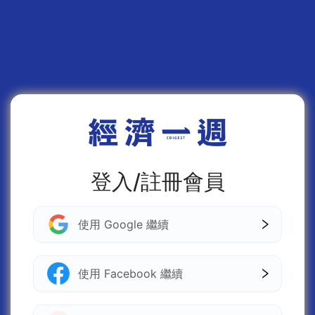
登入/註冊會員
使用 Google 繼續
使用 Facebook 繼續